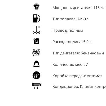
Мощность двигателя:
118 лс
Тип топлива:
АИ-92
Привод:
полный
Расход топлива:
5.9 л
Тип двигателя:
бензиновый
Количество мест:
7
Коробка передач:
Автомат
Кондиционер:
Климат-контр