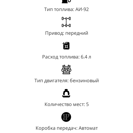
Тип топлива:
АИ-92
Привод:
передний
Расход топлива:
6.4 л
Тип двигателя:
бензиновый
Количество мест:
5
Коробка передач:
Автомат