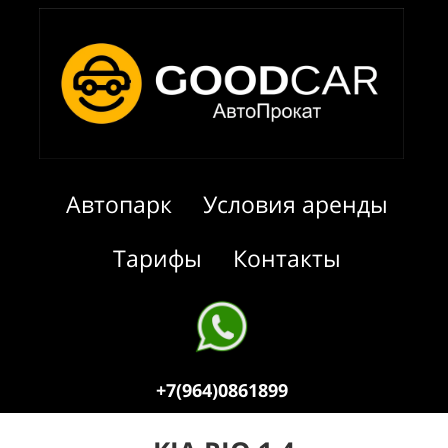
Автопарк
Условия аренды
Тарифы
Контакты
+7(964)0861899