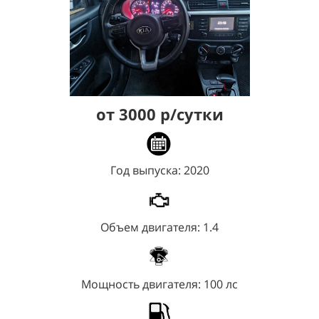
от 3000 р/сутки
Год выпуска:
2020
Объем двигателя:
1.4
Мощность двигателя:
100 лс